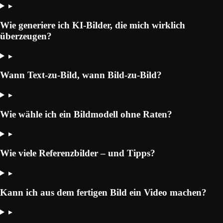
▸
Wie generiere ich KI-Bilder, die mich wirklich
überzeugen?
▸
Wann Text-zu-Bild, wann Bild-zu-Bild?
▸
Wie wähle ich ein Bildmodell ohne Raten?
▸
Wie viele Referenzbilder – und Tipps?
▸
Kann ich aus dem fertigen Bild ein Video machen?
▸