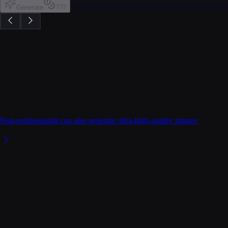
Generate
???
Non-professionals can also generate ultra-high-quality images