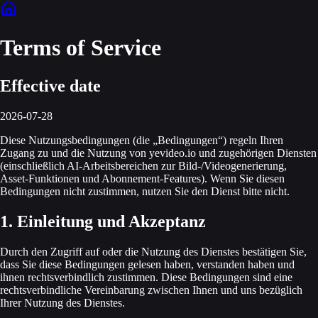
Terms of Service
Effective date
2026-07-28
Diese Nutzungsbedingungen (die „Bedingungen“) regeln Ihren
Zugang zu und die Nutzung von yevideo.io und zugehörigen Diensten
(einschließlich AI‑Arbeitsbereichen zur Bild-/Videogenerierung,
Asset‑Funktionen und Abonnement‑Features). Wenn Sie diesen
Bedingungen nicht zustimmen, nutzen Sie den Dienst bitte nicht.
1. Einleitung und Akzeptanz
Durch den Zugriff auf oder die Nutzung des Dienstes bestätigen Sie,
dass Sie diese Bedingungen gelesen haben, verstanden haben und
ihnen rechtsverbindlich zustimmen. Diese Bedingungen sind eine
rechts­verbindliche Vereinbarung zwischen Ihnen und uns bezüglich
Ihrer Nutzung des Dienstes.