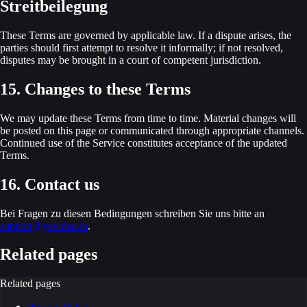
Streitbeilegung
These Terms are governed by applicable law. If a dispute arises, the
parties should first attempt to resolve it informally; if not resolved,
disputes may be brought in a court of competent jurisdiction.
15. Changes to these Terms
We may update these Terms from time to time. Material changes will
be posted on this page or communicated through appropriate channels.
Continued use of the Service constitutes acceptance of the updated
Terms.
16. Contact us
Bei Fragen zu diesen Bedingungen schreiben Sie uns bitte an
support@yevideo.io
.
Related pages
Related pages
Privacy Policy