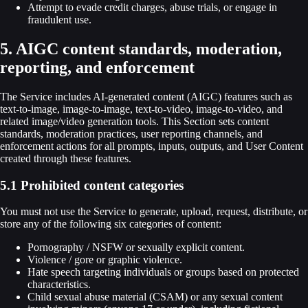
Attempt to evade credit charges, abuse trials, or engage in
fraudulent use.
5. AIGC content standards, moderation,
reporting, and enforcement
The Service includes AI-generated content (AIGC) features such as
text-to-image, image-to-image, text-to-video, image-to-video, and
related image/video generation tools. This Section sets content
standards, moderation practices, user reporting channels, and
enforcement actions for all prompts, inputs, outputs, and User Content
created through these features.
5.1 Prohibited content categories
You must not use the Service to generate, upload, request, distribute, or
store any of the following six categories of content:
Pornography / NSFW or sexually explicit content.
Violence / gore or graphic violence.
Hate speech targeting individuals or groups based on protected
characteristics.
Child sexual abuse material (CSAM) or any sexual content