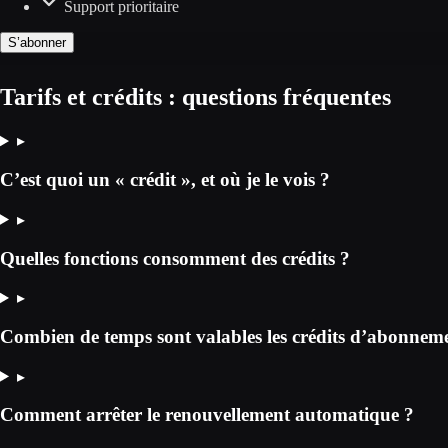
Support prioritaire
S’abonner
Tarifs et crédits : questions fréquentes
▸
C’est quoi un « crédit », et où je le vois ?
▸
Quelles fonctions consomment des crédits ?
▸
Combien de temps sont valables les crédits d’abonnem
▸
Comment arrêter le renouvellement automatique ?