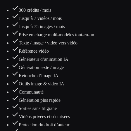
300 crédits / mois
Jusqu’à 7 vidéos / mois
Jusqu’à 75 images / mois
Prise en charge multi-modèles tout-en-un
Texte / image / vidéo vers vidéo
Référence vidéo
Générateur d’animation IA
Génération texte / image
Retouche d’image IA
Outils image & vidéo IA
Communauté
Génération plus rapide
Sorties sans filigrane
Vidéos privées et sécurisées
Protection du droit d’auteur