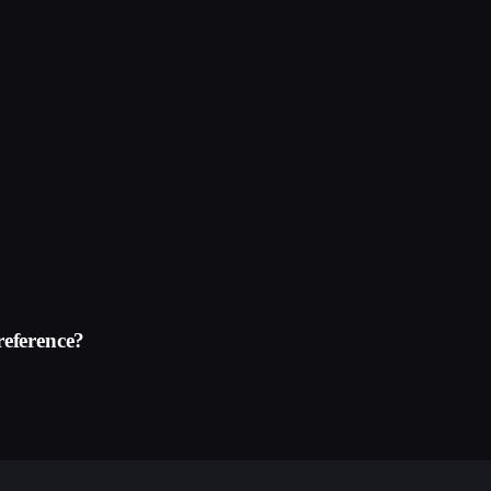
eference?