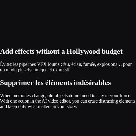
Add effects without a Hollywood budget
Évitez les pipelines VFX lourds : feu, éclair, fumée, explosions… pour
un rendu plus dynamique et expressif.
Supprimer les éléments indésirables
When memories change, old objects do not need to stay in your frame.
With one action in the AI video editor, you can erase distracting elements
and keep only what matters in your story.