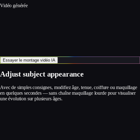
Vidéo générée
Essayer le montage vidéo IA
Adjust subject appearance
Avec de simples consignes, modifiez âge, tenue, coiffure ou maquillage
en quelques secondes — sans chaîne maquillage lourde pour visualiser
une évolution sur plusieurs âges.