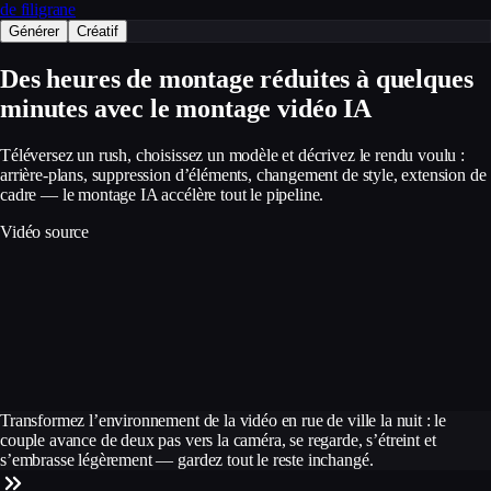
de filigrane
Générer
Créatif
Des heures de montage réduites à quelques
minutes avec le montage vidéo IA
Téléversez un rush, choisissez un modèle et décrivez le rendu voulu :
arrière-plans, suppression d’éléments, changement de style, extension de
cadre — le montage IA accélère tout le pipeline.
Vidéo source
Transformez l’environnement de la vidéo en rue de ville la nuit : le
couple avance de deux pas vers la caméra, se regarde, s’étreint et
s’embrasse légèrement — gardez tout le reste inchangé.