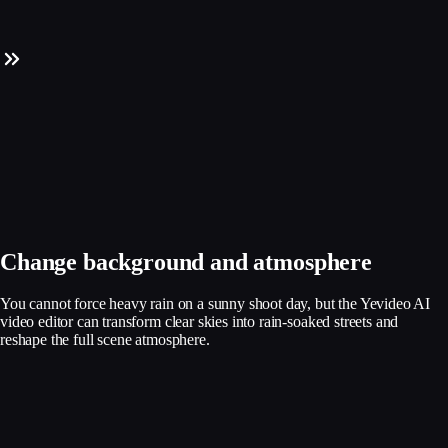
Change background and atmosphere
You cannot force heavy rain on a sunny shoot day, but the Yevideo AI
video editor can transform clear skies into rain-soaked streets and
reshape the full scene atmosphere.