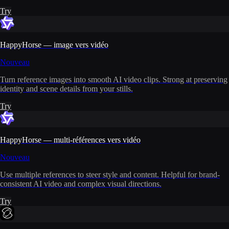
Try
HappyHorse — image vers vidéo
Nouveau
Turn reference images into smooth AI video clips. Strong at preserving
identity and scene details from your stills.
Try
HappyHorse — multi-références vers vidéo
Nouveau
Use multiple references to steer style and content. Helpful for brand-
consistent AI video and complex visual directions.
Try