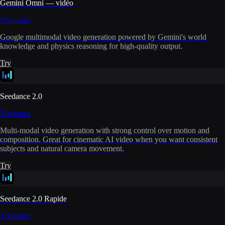
Gemini Omni — vidéo
Nouveau
Google multimodal video generation powered by Gemini's world
knowledge and physics reasoning for high-quality output.
Try
Seedance 2.0
Tendance
Multi-modal video generation with strong control over motion and
composition. Great for cinematic AI video when you want consistent
subjects and natural camera movement.
Try
Seedance 2.0 Rapide
Tendance