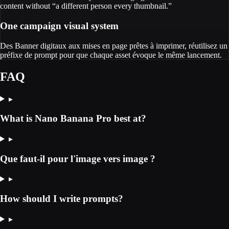
content without “a different person every thumbnail.”
One campaign visual system
Des Banner digitaux aux mises en page prêtes à imprimer, réutilisez un
préfixe de prompt pour que chaque asset évoque le même lancement.
FAQ
▸
What is Nano Banana Pro best at?
▸
Que faut-il pour l'image vers image ?
▸
How should I write prompts?
▸