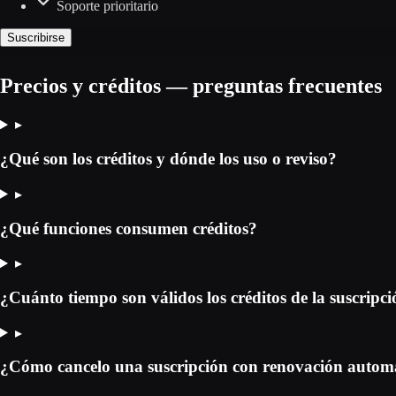
Soporte prioritario
Suscribirse
Precios y créditos — preguntas frecuentes
▸
¿Qué son los créditos y dónde los uso o reviso?
▸
¿Qué funciones consumen créditos?
▸
¿Cuánto tiempo son válidos los créditos de la suscripc
▸
¿Cómo cancelo una suscripción con renovación autom