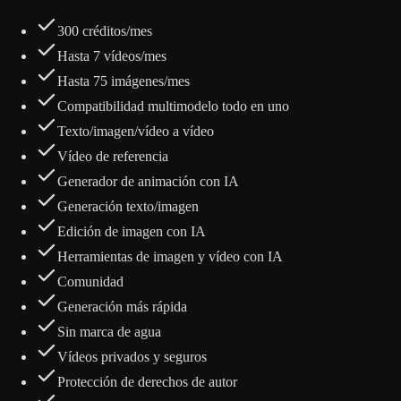
300 créditos/mes
Hasta 7 vídeos/mes
Hasta 75 imágenes/mes
Compatibilidad multimodelo todo en uno
Texto/imagen/vídeo a vídeo
Vídeo de referencia
Generador de animación con IA
Generación texto/imagen
Edición de imagen con IA
Herramientas de imagen y vídeo con IA
Comunidad
Generación más rápida
Sin marca de agua
Vídeos privados y seguros
Protección de derechos de autor