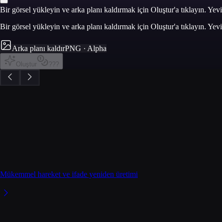
Bir görsel yükleyin ve arka planı kaldırmak için Oluştur'a tıklayın. Y
Bir görsel yükleyin ve arka planı kaldırmak için Oluştur'a tıklayın. Y
Arka planı kaldır
PNG · Alpha
Oluştur
???
Mükemmel hareket ve ifade yeniden üretimi