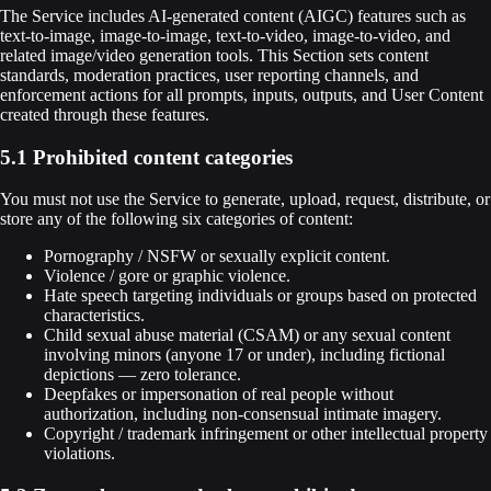
The Service includes AI-generated content (AIGC) features such as
text-to-image, image-to-image, text-to-video, image-to-video, and
related image/video generation tools. This Section sets content
standards, moderation practices, user reporting channels, and
enforcement actions for all prompts, inputs, outputs, and User Content
created through these features.
5.1 Prohibited content categories
You must not use the Service to generate, upload, request, distribute, or
store any of the following six categories of content:
Pornography / NSFW or sexually explicit content.
Violence / gore or graphic violence.
Hate speech targeting individuals or groups based on protected
characteristics.
Child sexual abuse material (CSAM) or any sexual content
involving minors (anyone 17 or under), including fictional
depictions — zero tolerance.
Deepfakes or impersonation of real people without
authorization, including non-consensual intimate imagery.
Copyright / trademark infringement or other intellectual property
violations.