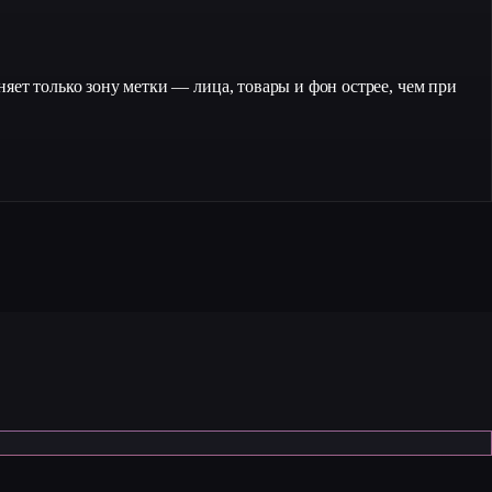
яет только зону метки — лица, товары и фон острее, чем при