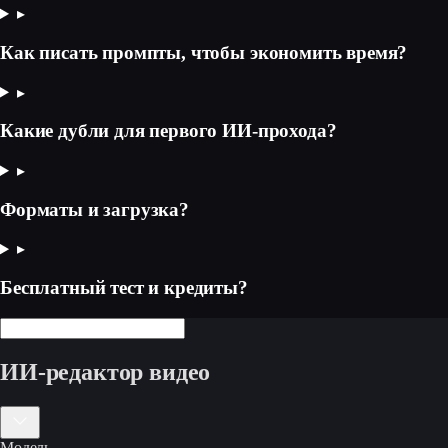
▸
Как писать промпты, чтобы экономить время?
▸
Какие дубли для первого ИИ‑прохода?
▸
Форматы и загрузка?
▸
Бесплатный тест и кредиты?
ИИ-редактор видео
Модель