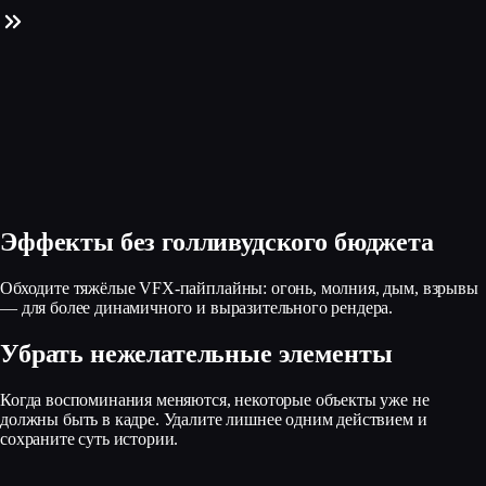
Эффекты без голливудского бюджета
Обходите тяжёлые VFX‑пайплайны: огонь, молния, дым, взрывы
— для более динамичного и выразительного рендера.
Убрать нежелательные элементы
Когда воспоминания меняются, некоторые объекты уже не
должны быть в кадре. Удалите лишнее одним действием и
сохраните суть истории.