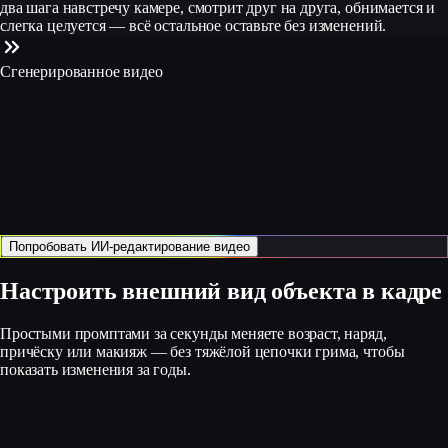
два шага навстречу камере, смотрит друг на друга, обнимается и
слегка целуется — всё остальное оставьте без изменений.
Сгенерированное видео
Попробовать ИИ‑редактирование видео
Настроить внешний вид объекта в кадре
Простыми промптами за секунды меняете возраст, наряд,
причёску или макияж — без тяжёлой цепочки грима, чтобы
показать изменения за годы.