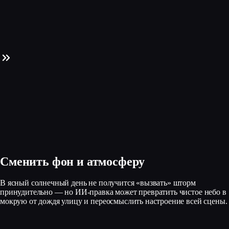
Сменить фон и атмосферу
В ясный солнечный день не получится «вызвать» шторм
принудительно — но ИИ‑правка может превратить чистое небо в
мокрую от дождя улицу и переосмыслить настроение всей сцены.