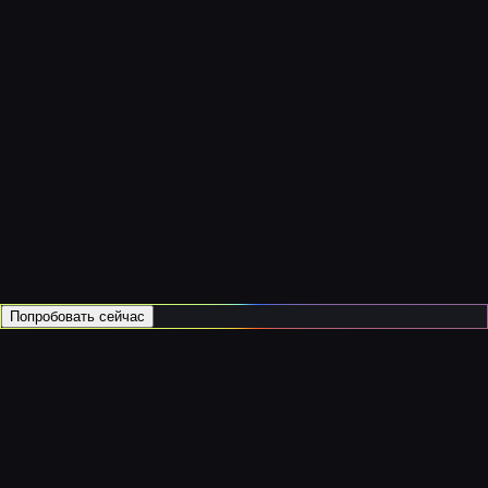
Попробовать сейчас