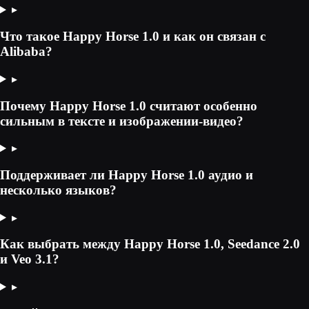
▸
Что такое Happy Horse 1.0 и как он связан с
Alibaba?
▸
Почему Happy Horse 1.0 считают особенно
сильным в тексте и изображении-видео?
▸
Поддерживает ли Happy Horse 1.0 аудио и
несколько языков?
▸
Как выбрать между Happy Horse 1.0, Seedance 2.0
и Veo 3.1?
▸