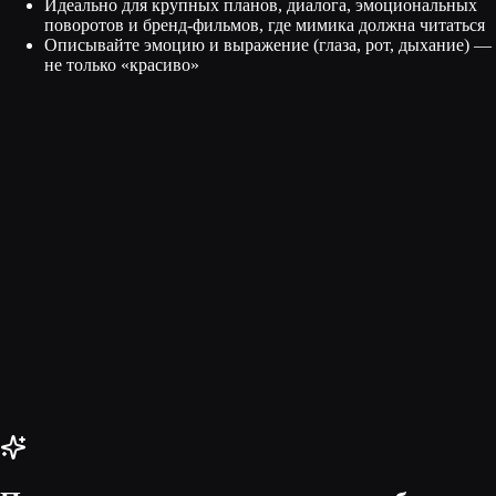
Идеально для крупных планов, диалога, эмоциональных
поворотов и бренд-фильмов, где мимика должна читаться
Описывайте эмоцию и выражение (глаза, рот, дыхание) —
не только «красиво»