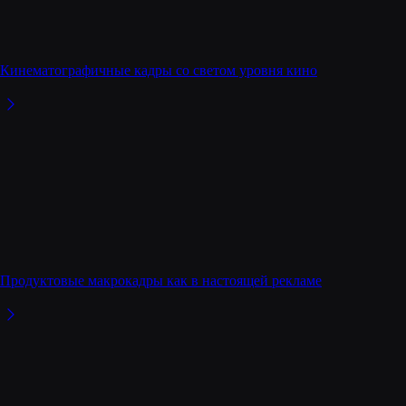
Кинематографичные кадры со светом уровня кино
Продуктовые макрокадры как в настоящей рекламе