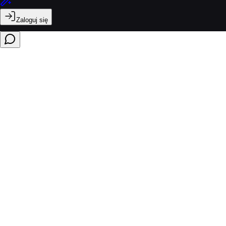
Zaloguj się