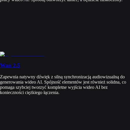
Wan 2.5
Zapewnia natywny dźwięk z silną synchronizacją audiowizualną do
generowania wideo AI. Spójność elementów jest również solidna, co
pomaga szybciej tworzyć kompletne wyjścia wideo AI bez
konieczności ciężkiego łączenia.