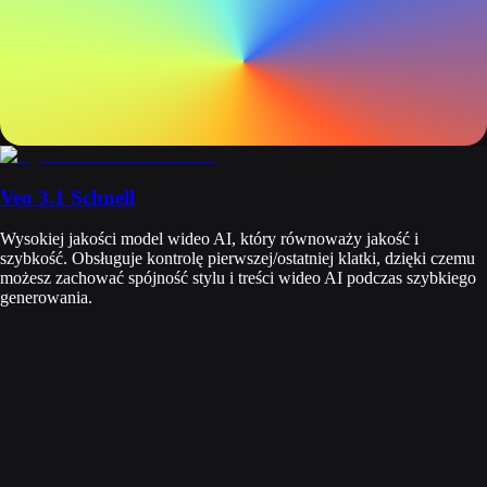
Veo 3.1 Schnell
Wysokiej jakości model wideo AI, który równoważy jakość i
szybkość. Obsługuje kontrolę pierwszej/ostatniej klatki, dzięki czemu
możesz zachować spójność stylu i treści wideo AI podczas szybkiego
generowania.