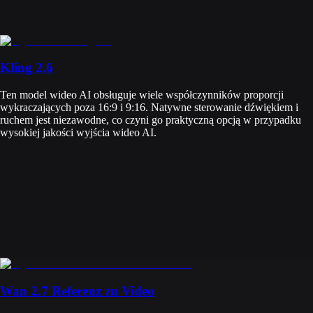
Kling 2.6
Ten model wideo AI obsługuje wiele współczynników proporcji
wykraczających poza 16:9 i 9:16. Natywne sterowanie dźwiękiem i
ruchem jest niezawodne, co czyni go praktyczną opcją w przypadku
wysokiej jakości wyjścia wideo AI.
Wan 2.7 Referenz zu Video