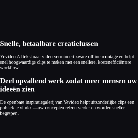
Snelle, betaalbare creatielussen
Yevideo AI tekst naar video vermindert zware offline montage en helpt
snel hoogwaardige clips te maken met een snellere, kostenefficiëntere
workflow.
Deel opvallend werk zodat meer mensen uw
ideeën zien
De openbare inspiratiegalerij van Yevideo helpt uitzonderlijke clips een
publiek te vinden—uw concepten reizen verder en worden sneller
begrepen.