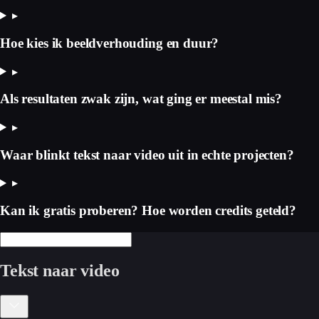
▸
Hoe kies ik beeldverhouding en duur?
▸
Als resultaten zwak zijn, wat ging er meestal mis?
▸
Waar blinkt tekst naar video uit in echte projecten?
▸
Kan ik gratis proberen? Hoe worden credits geteld?
Tekst naar video