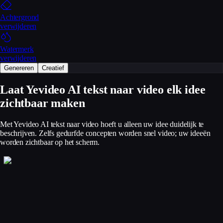
Achtergrond
verwijderen
Watermerk
verwijderen
Genereren
Creatief
Laat Yevideo AI tekst naar video elk idee
zichtbaar maken
Met Yevideo AI tekst naar video hoeft u alleen uw idee duidelijk te
beschrijven. Zelfs gedurfde concepten worden snel video; uw ideeën
worden zichtbaar op het scherm.