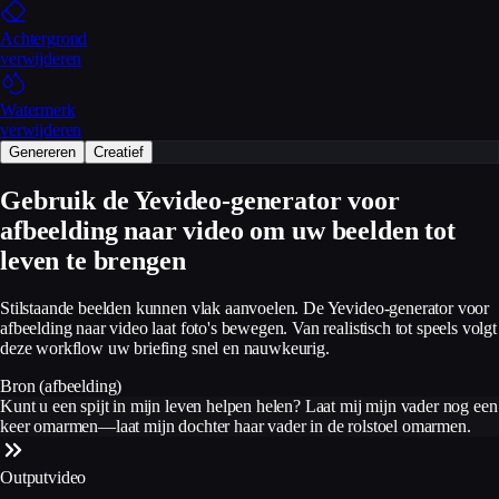
Achtergrond
verwijderen
Watermerk
verwijderen
Genereren
Creatief
Gebruik de Yevideo-generator voor
afbeelding naar video om uw beelden tot
leven te brengen
Stilstaande beelden kunnen vlak aanvoelen. De Yevideo-generator voor
afbeelding naar video laat foto's bewegen. Van realistisch tot speels volgt
deze workflow uw briefing snel en nauwkeurig.
Bron (afbeelding)
Kunt u een spijt in mijn leven helpen helen? Laat mij mijn vader nog een
keer omarmen—laat mijn dochter haar vader in de rolstoel omarmen.
Outputvideo