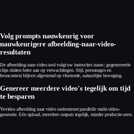
Volg prompts nauwkeurig voor
nauwkeurigere afbeelding-naar-video-
resultaten
De afbeelding-naar-video-tool volgt uw instructies nauw; gegenereerde
clips sluiten beter aan op verwachtingen. Stijl, personages en
broncontext blijven afgestemd op vloeiende, natuurlijke beweging.
Genereer meerdere video's tegelijk om tijd
te besparen
Yevideo afbeelding naar video ondersteunt parallelle multi-video-
generatie. Eén upload, meerdere outputs tegelijk, minder productie-uren.