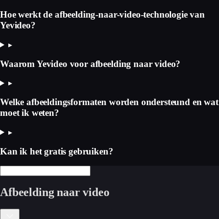
Hoe werkt de afbeelding-naar-video-technologie van
Yevideo?
▸
Waarom Yevideo voor afbeelding naar video?
▸
Welke afbeeldingsformaten worden ondersteund en wat
moet ik weten?
▸
Kan ik het gratis gebruiken?
Afbeelding naar video