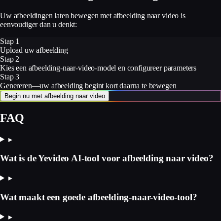
Uw afbeeldingen laten bewegen met afbeelding naar video is
eenvoudiger dan u denkt:
Stap 1
Upload uw afbeelding
Stap 2
Kies een afbeelding-naar-video-model en configureer parameters
Stap 3
Genereren—uw afbeelding begint kort daarna te bewegen
Begin nu met afbeelding naar video
FAQ
▸
Wat is de Yevideo AI-tool voor afbeelding naar video?
▸
Wat maakt een goede afbeelding-naar-video-tool?
▸