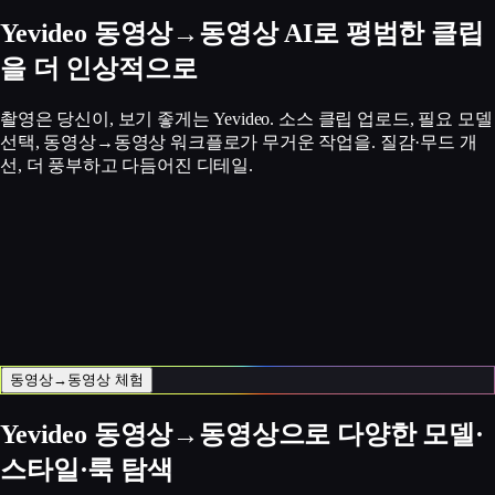
Yevideo 동영상→동영상 AI로 평범한 클립
을 더 인상적으로
촬영은 당신이, 보기 좋게는 Yevideo. 소스 클립 업로드, 필요 모델
선택, 동영상→동영상 워크플로가 무거운 작업을. 질감·무드 개
선, 더 풍부하고 다듬어진 디테일.
동영상→동영상 체험
Yevideo 동영상→동영상으로 다양한 모델·
스타일·룩 탐색