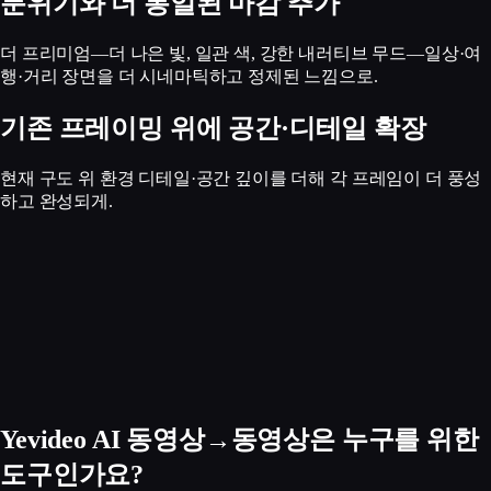
분위기와 더 통일된 마감 추가
더 프리미엄—더 나은 빛, 일관 색, 강한 내러티브 무드—일상·여
행·거리 장면을 더 시네마틱하고 정제된 느낌으로.
기존 프레이밍 위에 공간·디테일 확장
현재 구도 위 환경 디테일·공간 깊이를 더해 각 프레임이 더 풍성
하고 완성되게.
Yevideo AI 동영상→동영상은 누구를 위한
도구인가요?