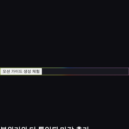
모션 가이드 생성 체험