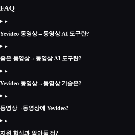
FAQ
▸
Yevideo 동영상→동영상 AI 도구란?
▸
좋은 동영상→동영상 AI 도구란?
▸
Yevideo 동영상→동영상 기술은?
▸
동영상→동영상에 Yevideo?
▸
지원 형식과 알아둘 점?