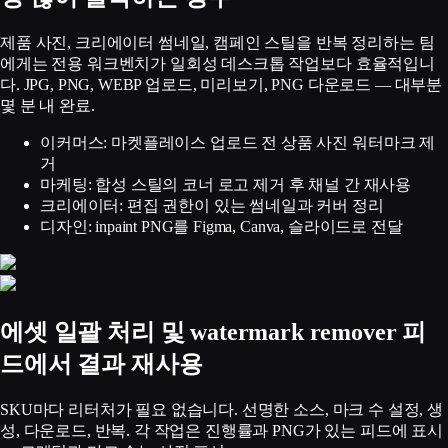
제품 사진, 크리에이터 썸네일, 캠페인 스틸을 반복 정리하는 팀
에게는 전용 워크벤치가 일회성 데스크톱 작업보다 효율적입니
다. JPG, PNG, WEBP 업로드, 미리보기, PNG 다운로드 — 대부분
몇 분 내 완료.
이커머스: 마켓플레이스 업로드 전 상품 사진 워터마크 제
거
마케팅: 합성 스틸의 코너 로고 제거 후 채널 간 재사용
크리에이터: 편집 권한이 있는 썸네일과 커버 정리
디자인: inpaint PNG를 Figma, Canva, 슬라이드로 전달
에셋 일괄 처리 및 watermark remover 피
드에서 결과 재사용
SKU마다 리터처가 필요 없습니다. 선명한 소스, 마크 수 설정, 생
성, 다운로드, 반복. 각 작업은 진행률과 PNG가 있는 피드에 표시