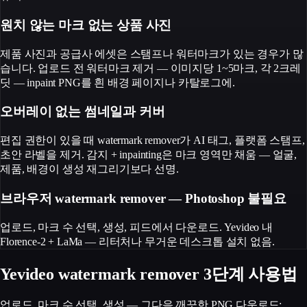
원치 않는 마크 없는 상품 사진
제품 사진과 공급사 에셋은 스탬프나 워터마크가 있는 경우가 많
습니다. 업로드 전 워터마크 제거 — 이미지당 1~5마크, 각 2크레
딧 — inpaint PNG를 흰 배경 페이지나 카탈로그에.
오버레이 없는 썸네일과 커버
편집 권한이 있을 때 watermark remover가 AI 태그, 플랫폼 스탬프,
초안 라벨을 제거. 감지 + inpainting은 마크 영역만 채움 — 얼굴,
제품, 배경이 생성 재그리기보다 선명.
브라우저 watermark remover — Photoshop 불필요
업로드, 마크 수 선택, 생성, 피드에서 다운로드. Yevideo 내
Florence-2 + LaMa — 리터처나 무거운 데스크톱 설치 없음.
Yevideo watermark remover 3단계 사용법
업로드, 마크 수 선택, 생성 — 그다음 깨끗한 PNG 다운로드: