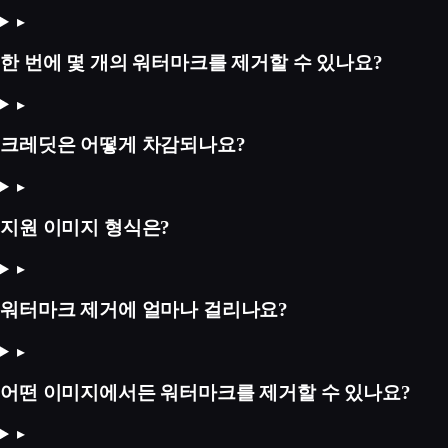
▸
한 번에 몇 개의 워터마크를 제거할 수 있나요?
▸
크레딧은 어떻게 차감되나요?
▸
지원 이미지 형식은?
▸
워터마크 제거에 얼마나 걸리나요?
▸
어떤 이미지에서든 워터마크를 제거할 수 있나요?
▸