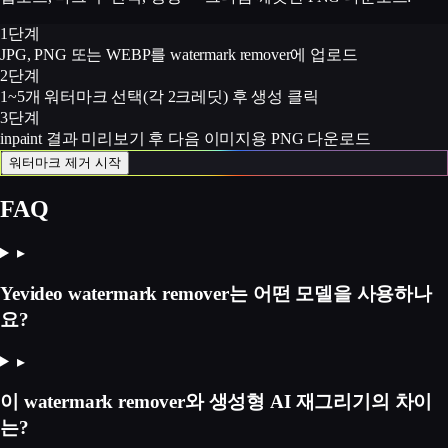
1단계
JPG, PNG 또는 WEBP를 watermark remover에 업로드
2단계
1~5개 워터마크 선택(각 2크레딧) 후 생성 클릭
3단계
inpaint 결과 미리보기 후 다음 이미지용 PNG 다운로드
워터마크 제거 시작
FAQ
▸
Yevideo watermark remover는 어떤 모델을 사용하나
요?
▸
이 watermark remover와 생성형 AI 재그리기의 차이
는?