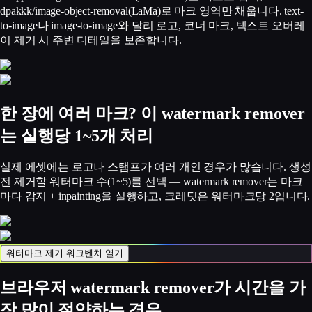
dpakkk/image-object-removal(LaMa)로 마크 영역만 채웁니다. text-
to-image나 image-to-image와 달리 로고, 코너 마크, 텍스트 오버레
이 제거 시 주변 디테일을 보존합니다.
한 장에 여러 마크? 이 watermark remover
는 실행당 1~5개 처리
실제 에셋에는 로고나 스탬프가 여러 개인 경우가 많습니다. 생성
전 제거할 워터마크 수(1~5)를 선택 — watermark remover는 마크
마다 감지 + inpainting을 실행하고, 크레딧은 워터마크당 2입니다.
워터마크 제거 워크벤치 열기
브라우저 watermark remover가 시간을 가
장 많이 절약하는 경우