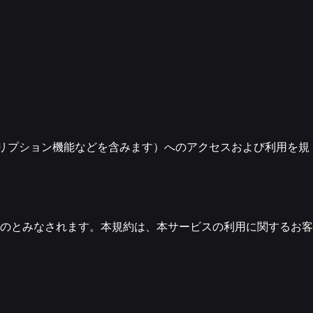
ブスクリプション機能などを含みます）へのアクセスおよび利用を規
のとみなされます。本規約は、本サービスの利用に関するお客