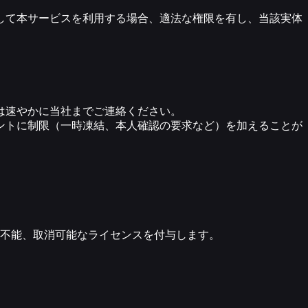
表して本サービスを利用する場合、適法な権限を有し、当該実体
は速やかに当社までご連絡ください。
ントに制限（一時凍結、本人確認の要求など）を加えることが
不能、取消可能なライセンスを付与します。