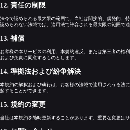
12. 責任の制限
法令で認められる最大限の範囲で、当社は間接的、偶発的、特
認められない法域では、適用法で許容される最大限の範囲で適
13. 補償
お客様の本サービスの利用、本規約違反、または第三者の権利
および免責に同意するものとします。
14. 準拠法および紛争解決
本規約の解釈および執行は、お客様の法域で適用されうる法に
起することができます。
15. 規約の変更
当社は本規約を随時更新することがあります。重要な変更はサ