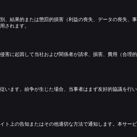
別、結果的または懲罰的損害（利益の喪失、データの喪失、事
用されます。
侵害に起因して当社および関係者が請求、損害、費用（合理的
従います。紛争が生じた場合、当事者はまず友好的協議を行い
イト上の告知またはその他適切な方法で通知します。本サービ