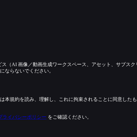
関連サービス（AI 画像／動画生成ワークスペース、アセット、サ
にならないでください。
は本規約を読み、理解し、これに拘束されることに同意したも
プライバシーポリシー
をご確認ください。