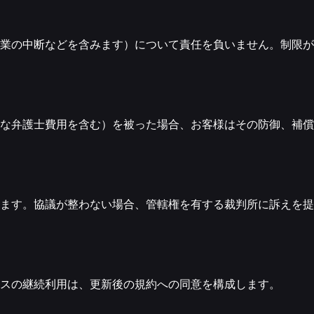
業の中断などを含みます）について責任を負いません。制限が
な弁護士費用を含む）を被った場合、お客様はその防御、補償
ます。協議が整わない場合、管轄権を有する裁判所に訴えを提
スの継続利用は、更新後の規約への同意を構成します。