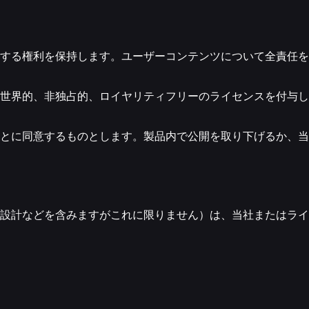
する権利を保持します。ユーザーコンテンツについて全責任を
世界的、非独占的、ロイヤリティフリーのライセンスを付与し
とに同意するものとします。製品内で公開を取り下げるか、当
設計などを含みますがこれに限りません）は、当社またはライ