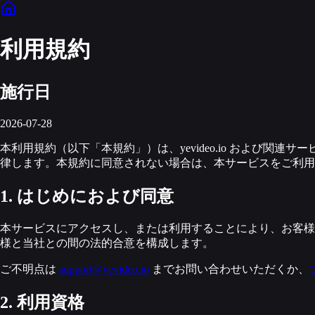
利用規約
施行日
2026-07-28
本利用規約（以下「本規約」）は、yevideo.io および
律します。本規約に同意されない場合は、本サービスをご利用
1. はじめにおよび同意
本サービスにアクセスし、または利用することにより、お客様
様と当社との間の法的合意を構成します。
ご不明点は
support@yevideo.io
までお問い合わせいただくか、
2. 利用資格