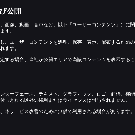
よび公開
、画像、動画、音声など、以下「ユーザーコンテンツ」）に関
ます。
し、ユーザーコンテンツを処理、保存、表示、配布するための
れます。
定する場合、当社が公開エリアで当該コンテンツを表示するこ
ンターフェース、テキスト、グラフィック、ロゴ、商標、機能
に付与される以外の権利またはライセンスは付与されません。
、本サービス改善のために無償で利用される場合があります。