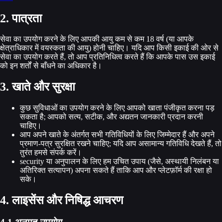
2. पात्रता
सेवा का उपयोग करने के लिए आपकी आयु कम से कम 18 वर्ष (या आपके
क्षेत्राधिकार में वयस्कता की आयु) होनी चाहिए। यदि आप किसी इकाई की ओर से
सेवा का उपयोग करते हैं, तो आप प्रतिनिधित्व करते हैं कि आपके पास उस इकाई
को इन शर्तों से बाँधने का अधिकार है।
3. खाते और सुरक्षा
कुछ सुविधाओं का उपयोग करने के लिए आपको खाता पंजीकृत करना पड़
सकता है; आपको सत्य, सटीक, और अद्यतन जानकारी प्रदान करनी
चाहिए।
आप अपने खाते के अंतर्गत सभी गतिविधियों के लिए जिम्मेदार हैं और अपने
प्रमाण-पत्र सुरक्षित रखने चाहिए; यदि आप असामान्य गतिविधि देखते हैं, तो
तुरंत हमसे संपर्क करें।
security या अनुपालन के लिए हम उचित उपाय (जैसे, अस्थायी निलंबन या
अतिरिक्त सत्यापन) अपना सकते हैं ताकि आप और प्लेटफ़ॉर्म की रक्षा हो
सके।
4. लाइसेंस और निषिद्ध आचरण