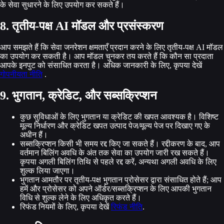
के सेवा सुधारने के लिए उपयोग कर सकते हैं।
8. तृतीय-पक्ष AI मॉडल और प्रसंस्करण
आप समझते हैं कि सेवा जनरेशन क्षमताएँ प्रदान करने के लिए तृतीय-पक्ष AI मॉडल
का उपयोग कर सकती है। आप मॉडल चुनकर तय करते हैं कि कौन सा प्रदाता
आपके इनपुट को संसाधित करता है। अधिक जानकारी के लिए, कृपया देखें
गोपनीयता नीति
.
9. भुगतान, क्रेडिट, और सब्सक्रिप्शन
कुछ सुविधाओं के लिए भुगतान या क्रेडिट की खपत आवश्यक है। विशिष्ट
मूल्य निर्धारण और क्रेडिट खपत उत्पाद पेज/मूल्य पेज पर दिखाए गए के
अधीन हैं।
सब्सक्रिप्शन किसी भी समय रद्द किए जा सकते हैं। रद्दीकरण के बाद, आप
वर्तमान बिलिंग अवधि के अंत तक सेवा का उपयोग जारी रख सकते हैं।
कृपया अगली बिलिंग तिथि से पहले रद्द करें, अन्यथा अगली अवधि के लिए
शुल्क लिया जाएगा।
भुगतान आमतौर पर तृतीय-पक्ष भुगतान प्रोसेसर द्वारा संसाधित होते हैं; आप
हमें और प्रोसेसर को अपने ऑर्डर/सब्सक्रिप्शन के लिए आपकी भुगतान
विधि से शुल्क लेने के लिए अधिकृत करते हैं।
रिफंड नियमों के लिए, कृपया देखें
रिफंड नीति
.