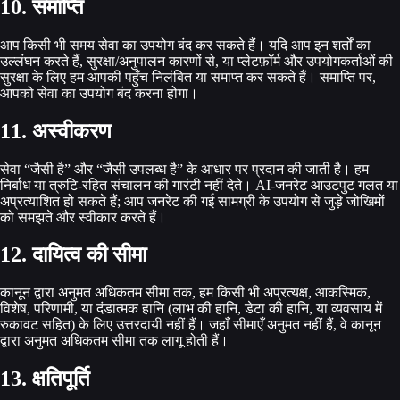
10. समाप्ति
आप किसी भी समय सेवा का उपयोग बंद कर सकते हैं। यदि आप इन शर्तों का
उल्लंघन करते हैं, सुरक्षा/अनुपालन कारणों से, या प्लेटफ़ॉर्म और उपयोगकर्ताओं की
सुरक्षा के लिए हम आपकी पहुँच निलंबित या समाप्त कर सकते हैं। समाप्ति पर,
आपको सेवा का उपयोग बंद करना होगा।
11. अस्वीकरण
सेवा “जैसी है” और “जैसी उपलब्ध है” के आधार पर प्रदान की जाती है। हम
निर्बाध या त्रुटि-रहित संचालन की गारंटी नहीं देते। AI-जनरेट आउटपुट गलत या
अप्रत्याशित हो सकते हैं; आप जनरेट की गई सामग्री के उपयोग से जुड़े जोखिमों
को समझते और स्वीकार करते हैं।
12. दायित्व की सीमा
कानून द्वारा अनुमत अधिकतम सीमा तक, हम किसी भी अप्रत्यक्ष, आकस्मिक,
विशेष, परिणामी, या दंडात्मक हानि (लाभ की हानि, डेटा की हानि, या व्यवसाय में
रुकावट सहित) के लिए उत्तरदायी नहीं हैं। जहाँ सीमाएँ अनुमत नहीं हैं, वे कानून
द्वारा अनुमत अधिकतम सीमा तक लागू होती हैं।
13. क्षतिपूर्ति