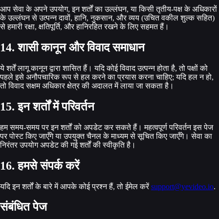
आप सेवा के अपने उपयोग, इन शर्तों का उल्लंघन, या किसी तृतीय-पक्ष के अधिकारों
के उल्लंघन से उत्पन्न दावों, हानि, नुकसान, और व्यय (उचित वकील शुल्क सहित)
से हमारी रक्षा, क्षतिपूर्ति, और हानिरहित रखने के लिए सहमत हैं।
14. शासी कानून और विवाद समाधान
ये शर्तें लागू कानून द्वारा शासित हैं। यदि कोई विवाद उत्पन्न होता है, तो पक्षों को
पहले इसे अनौपचारिक रूप से हल करने का प्रयास करना चाहिए; यदि हल न हो,
तो विवाद सक्षम अधिकार क्षेत्र की अदालत में लाया जा सकता है।
15. इन शर्तों में परिवर्तन
हम समय-समय पर इन शर्तों को अपडेट कर सकते हैं। महत्वपूर्ण परिवर्तन इस पेज
पर पोस्ट किए जाएँगे या उपयुक्त चैनल के माध्यम से सूचित किए जाएँगे। सेवा का
निरंतर उपयोग अपडेट की गई शर्तों की स्वीकृति है।
16. हमसे संपर्क करें
यदि इन शर्तों के बारे में आपके कोई प्रश्न हैं, तो ईमेल करें
support@yevideo.io
.
संबंधित पेज