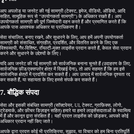
आप अपलोड या जनरेट की गई सामग्री (टेक्स्ट, इमेज, वीडियो, ऑडियो, आदि
सहित, सामूहिक रूप से “उपयोगकर्ता सामग्री”) के अधिकार रखते हैं। आप
उपयोगकर्ता सामग्री की पूर्ण जिम्मेदारी वहन करते हैं और प्रमाणित करते हैं कि
आपके पास आवश्यक अधिकार या प्राधिकरण है।
सेवा संचालित, बनाए रखने, और सुधारने के लिए, आप हमें अपनी उपयोगकर्ता
सामग्री को संसाधित, संग्रहीत, प्रदर्शित, और वितरित करने के लिए एक
विश्वव्यापी, गैर-विशिष्ट, रॉयल्टी-मुक्त लाइसेंस प्रदान करते हैं, केवल सेवा प्रदान
करने और सुधारने के उद्देश्यों के लिए।
यदि आप जनरेट की गई सामग्री को सार्वजनिक बनाना चुनते हैं (उदाहरण के लिए,
सार्वजनिक फ़ीड/एक्सप्लोर क्षेत्र में दिखाई देना), तो आप सहमत हैं कि हम इसे
सार्वजनिक क्षेत्रों में प्रदर्शित कर सकते हैं। आप उत्पाद में सार्वजनिक दृश्यता रद्द
कर सकते हैं, या सहायता के लिए हमसे संपर्क कर सकते हैं।
7. बौद्धिक संपदा
सेवा और इसकी संबंधित सामग्री (सॉफ़्टवेयर, UI, टेक्स्ट, ग्राफ़िक्स, लोगो,
ट्रेडमार्क, और फ़ीचर डिज़ाइन सहित) हमारे या हमारे लाइसेंसदाताओं के स्वामित्व
में हैं और कानून द्वारा संरक्षित हैं। यहाँ प्रदत्त लाइसेंस को छोड़कर, आपको कोई
अधिकार प्रदान नहीं किए जाते।
आपके द्वारा प्रदत्त कोई भी प्रतिक्रिया, सुझाव, या विचार को हम बिना प्रतिपूर्ति