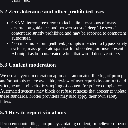
violations.
5.2 Zero-tolerance and other prohibited uses
CSAM, terrorism/extremism facilitation, weapons of mass
destruction guidance, and non-consensual deepfake sexual
content are strictly prohibited and may be reported to competent
authorities.
You must not submit jailbreak prompts intended to bypass safety
systems, mass-generate spam or fraud content, or misrepresent
AI output as human-created when that would deceive others.
5.3 Content moderation
We use a layered moderation approach: automated filtering of prompts
and/or outputs where available, review of user reports by our trust and
safety team, and periodic sampling of content for policy compliance.
Automated systems may block or refuse requests that appear to violate
these standards. Model providers may also apply their own safety
filters.
5.4 How to report violations
If you encounter illegal or policy-violating content, or believe someone