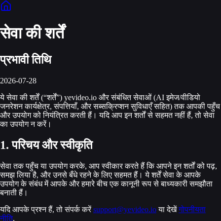
सेवा की शर्तें
प्रभावी तिथि
2026-07-28
ये सेवा की शर्तें (“शर्तें”) yevideo.io और संबंधित सेवाओं (AI इमेज/वीडियो
जनरेशन कार्यक्षेत्र, संपत्तियाँ, और सब्सक्रिप्शन सुविधाएँ सहित) तक आपकी पहुँच
और उपयोग को नियंत्रित करती हैं। यदि आप इन शर्तों से सहमत नहीं हैं, तो सेवा
का उपयोग न करें।
1. परिचय और स्वीकृति
सेवा तक पहुँच या उपयोग करके, आप स्वीकार करते हैं कि आपने इन शर्तों को पढ़,
समझ लिया है, और उनसे बँधे रहने के लिए सहमत हैं। ये शर्तें सेवा के आपके
उपयोग के संबंध में आपके और हमारे बीच एक कानूनी रूप से बाध्यकारी समझौता
बनाती हैं।
यदि आपके प्रश्न हैं, तो संपर्क करें
support@yevideo.io
या देखें
गोपनीयता
नीति
.