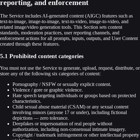
reporting, and enforcement
The Service includes AI-generated content (AIGC) features such as
text-to-image, image-to-image, text-to-video, image-to-video, and
related image/video generation tools. This Section sets content
standards, moderation practices, user reporting channels, and
enforcement actions for all prompts, inputs, outputs, and User Content
created through these features.
5.1 Prohibited content categories
You must not use the Service to generate, upload, request, distribute, or
store any of the following six categories of content:
Pornography / NSFW or sexually explicit content.
Violence / gore or graphic violence.
Hate speech targeting individuals or groups based on protected
characteristics.
Child sexual abuse material (CSAM) or any sexual content
involving minors (anyone 17 or under), including fictional
depictions — zero tolerance.
Deepfakes or impersonation of real people without
authorization, including non-consensual intimate imagery.
Copyright / trademark infringement or other intellectual property