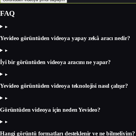
FAQ
▸
Yevideo görüntüden videoya yapay zekâ aracı nedir?
▸
İyi bir görüntüden videoya aracını ne yapar?
▸
Yevideo görüntüden videoya teknolojisi nasıl çalışır?
▸
Görüntüden videoya için neden Yevideo?
▸
Hangi görüntü formatları desteklenir ve ne bilmeliyim?