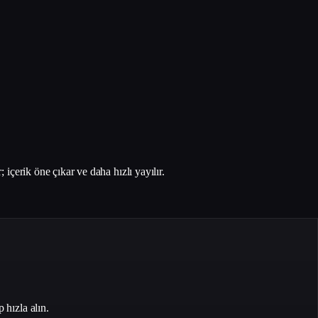
içerik öne çıkar ve daha hızlı yayılır.
 hızla alın.