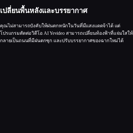
เปลี่ยนพื้นหลังและบรรยากาศ
คุณไม่สามารถบังคับให้ฝนตกหนักในวันที่มีแสงแดดจ้าได้ แต่
โปรแกรมตัดต่อวิดีโอ AI Yevideo สามารถเปลี่ยนท้องฟ้าที่แจ่มใสให้
กลายเป็นถนนที่มีฝนตกชุก และปรับบรรยากาศของฉากใหม่ได้