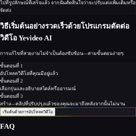
ไปที่รูปลักษณ์ที่เสร็จแล้ว จากนั้นตัดสินใจว่าจะปรับแต่งเพิ่มเติมหรือ
จัดส่ง
วิธีเริ่มต้นอย่างรวดเร็วด้วยโปรแกรมตัดต่อ
วิดีโอ Yevideo AI
การแก้ไขที่สวยงามไม่จำเป็นต้องซับซ้อน—สามขั้นตอนง่ายๆ:
ขั้นตอนที่ 1
อัปโหลดวิดีโอที่คุณมีอยู่แล้ว
ขั้นตอนที่ 2
เลือกรุ่นและอธิบายสไตล์หรืออารมณ์
ขั้นตอนที่ 3
สร้าง—คลิปที่ปรับปรุงแล้วของคุณจะมาถึงหลังจากนั้นไม่นาน
เริ่มต้นด้วยการอัปโหลดวิดีโอ
FAQ