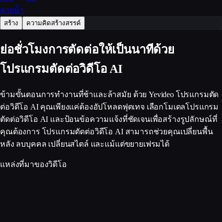
ลายน้ำ
สร้าง
ความคิดสร้างสรรค์
ย่อชั่วโมงการตัดต่อให้เป็นนาทีด้วย
โปรแกรมตัดต่อวิดีโอ AI
ข้ามขั้นตอนการทำงานที่ช้าและล้าสมัย ด้วย Yevideo โปรแกรมตัด
ต่อวิดีโอ AI คุณเพียงแค่ต้องอัปโหลดฟุตเทจ เลือกโมเดลโปรแกรม
ตัดต่อวิดีโอ AI และป้อนข้อความแจ้งที่ชัดเจนเพื่อสร้างรูปลักษณ์ที่
คุณต้องการ โปรแกรมตัดต่อวิดีโอ AI สามารถช่วยคุณเปลี่ยนพื้น
หลัง ลบบุคคล เปลี่ยนสไตล์ และแม้แต่ขยายเฟรมได้
แหล่งที่มาของวิดีโอ