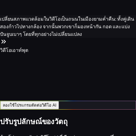
เปลี่ยนสภาพแวดล้อมในวิดีโอเป็นถนนในเมืองยามค่ำคืน: ทั้งคู่เดิน
สองก้าวไปทางกล้อง จากนั้นพวกเขาก็มองหน้ากัน กอด และแบ่ง
ปันจูบเบาๆ โดยที่ทุกอย่างไม่เปลี่ยนแปลง
วิดีโอเอาท์พุต
ลองใช้โปรแกรมตัดต่อวิดีโอ AI
ปรับรูปลักษณ์ของวัตถุ