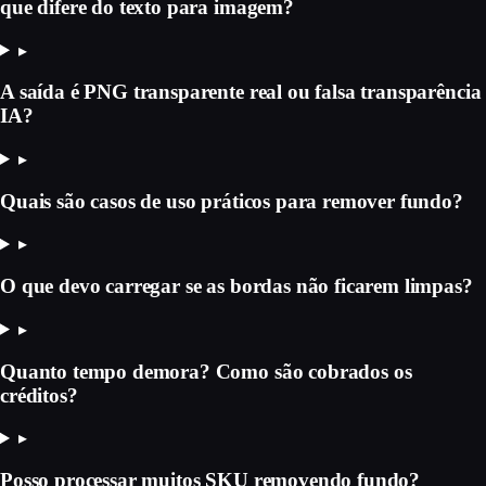
que difere do texto para imagem?
▸
A saída é PNG transparente real ou falsa transparência
IA?
▸
Quais são casos de uso práticos para remover fundo?
▸
O que devo carregar se as bordas não ficarem limpas?
▸
Quanto tempo demora? Como são cobrados os
créditos?
▸
Posso processar muitos SKU removendo fundo?