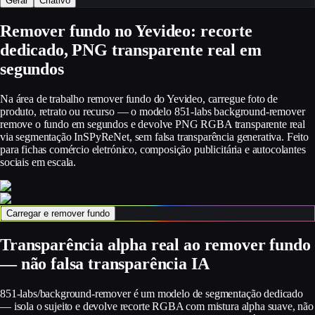
Gerar
Criativo
Remover fundo no Yevideo: recorte
dedicado, PNG transparente real em
segundos
Na área de trabalho remover fundo do Yevideo, carregue foto de
produto, retrato ou recurso — o modelo 851-labs background-remover
remove o fundo em segundos e devolve PNG RGBA transparente real
via segmentação InSPyReNet, sem falsa transparência generativa. Feito
para fichas comércio eletrónico, composição publicitária e autocolantes
sociais em escala.
Carregar e remover fundo
Transparência alpha real ao remover fundo
— não falsa transparência IA
851-labs/background-remover é um modelo de segmentação dedicado
— isola o sujeito e devolve recorte RGBA com mistura alpha suave, não