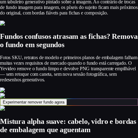
um tabuleiro generativo pintado sobre a imagem. Ao contrário de trocas
de fundo imagem para imagem, os píxeis do sujeito ficam mais próximos
do original, com bordas fiáveis para fichas e composição.
Fundos confusos atrasam as fichas? Remova
o fundo em segundos
Fotos SKU, retratos de modelo e primeiros planos de embalagem falham
muitas vezes requisitos de mercado quando o fundo está carregado. O
Yevideo remove o fundo limpo e devolve PNG transparente empilhável
— sem retoque com caneta, sem nova sessão fotográfica, sem
redesenhos generativos.
Experimentar remover fundo agora
Mistura alpha suave: cabelo, vidro e bordas
de embalagem que aguentam