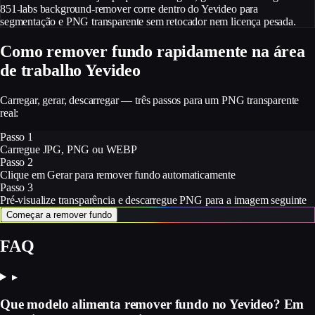
851-labs background-remover corre dentro do Yevideo para
segmentação e PNG transparente sem retocador nem licença pesada.
Como remover fundo rapidamente na área
de trabalho Yevideo
Carregar, gerar, descarregar — três passos para um PNG transparente
real:
Passo 1
Carregue JPG, PNG ou WEBP
Passo 2
Clique em Gerar para remover fundo automaticamente
Passo 3
Pré-visualize transparência e descarregue PNG para a imagem seguinte
Começar a remover fundo
FAQ
▸
Que modelo alimenta remover fundo no Yevideo? Em