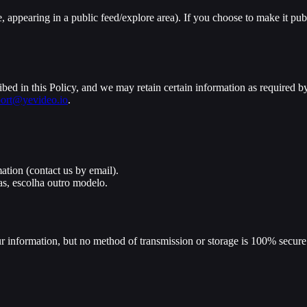
, appearing in a public feed/explore area). If you choose to make it pub
bed in this Policy, and we may retain certain information as required by
ort@yevideo.io
.
ation (contact us by email).
s, escolha outro modelo.
r information, but no method of transmission or storage is 100% secure