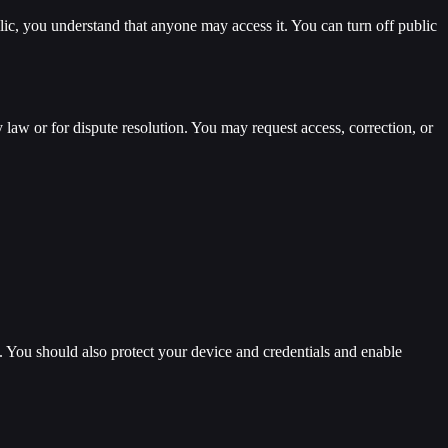
lic, you understand that anyone may access it. You can turn off public
 law or for dispute resolution. You may request access, correction, or
. You should also protect your device and credentials and enable