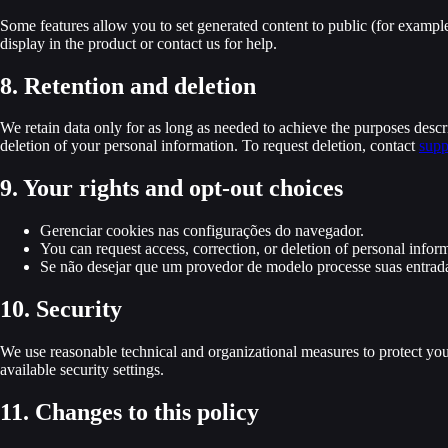
Some features allow you to set generated content to public (for example
display in the product or contact us for help.
8. Retention and deletion
We retain data only for as long as needed to achieve the purposes descri
deletion of your personal information. To request deletion, contact
supp
9. Your rights and opt-out choices
Gerenciar cookies nas configurações do navegador.
You can request access, correction, or deletion of personal inform
Se não desejar que um provedor de modelo processe suas entrada
10. Security
We use reasonable technical and organizational measures to protect you
available security settings.
11. Changes to this policy