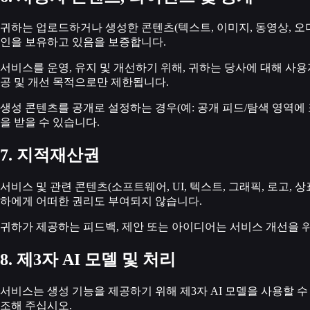
귀하는 업로드하거나 생성한 콘텐츠(텍스트, 이미지, 동영상, 오디
인을 보유하고 있음을 보증합니다.
서비스를 운영, 유지 및 개선하기 위해, 귀하는 당사에 대해 사용
공 및 개선 목적으로만 제한됩니다.
생성 콘텐츠를 공개로 설정하는 경우(예: 공개 피드/탐색 영역에
을 받을 수 있습니다.
7. 지적재산권
서비스 및 관련 콘텐츠(소프트웨어, UI, 텍스트, 그래픽, 로고
하에게 어떠한 권리도 부여되지 않습니다.
귀하가 제공하는 피드백, 제안 또는 아이디어는 서비스 개선을 위
8. 제3자 AI 모델 및 처리
서비스는 생성 기능을 제공하기 위해 제3자 AI 모델을 사용할
조해 주십시오.