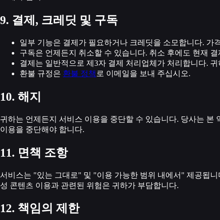
9. 결제, 크레딧 및 구독
일부 기능은 결제가 필요하거나 크레딧을 소모합니다. 가격
구독은 언제든지 취소할 수 있습니다. 취소 후에도 현재 결
결제는 일반적으로 제3자 결제 처리업체가 처리합니다. 귀
환불 규정은
환불 정책
로 이메일을 보내 주십시오.
10. 해지
귀하는 언제든지 서비스 이용을 중단할 수 있습니다. 당사는 본 약
이용을 중단해야 합니다.
11. 면책 조항
서비스는 "있는 그대로" 및 "이용 가능한 범위 내에서" 제공됩니
성 콘텐츠 이용과 관련된 위험은 귀하가 부담합니다.
12. 책임의 제한