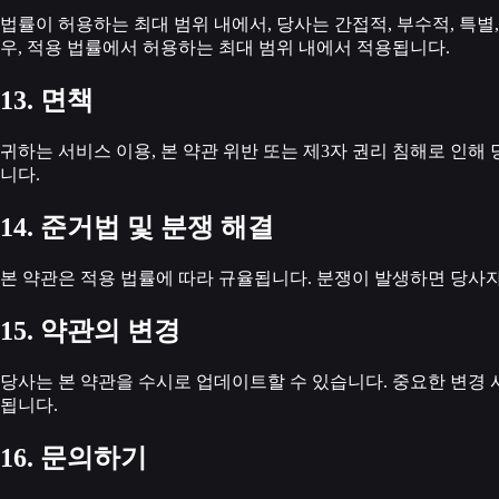
법률이 허용하는 최대 범위 내에서, 당사는 간접적, 부수적, 특별
우, 적용 법률에서 허용하는 최대 범위 내에서 적용됩니다.
13. 면책
귀하는 서비스 이용, 본 약관 위반 또는 제3자 권리 침해로 인해
니다.
14. 준거법 및 분쟁 해결
본 약관은 적용 법률에 따라 규율됩니다. 분쟁이 발생하면 당사자
15. 약관의 변경
당사는 본 약관을 수시로 업데이트할 수 있습니다. 중요한 변경
됩니다.
16. 문의하기