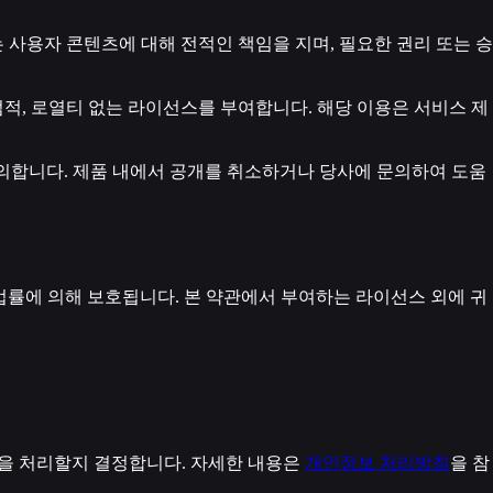
는 사용자 콘텐츠에 대해 전적인 책임을 지며, 필요한 권리 또는 승
독점적, 로열티 없는 라이선스를 부여합니다. 해당 이용은 서비스 제
 동의합니다. 제품 내에서 공개를 취소하거나 당사에 문의하여 도움
며 법률에 의해 보호됩니다. 본 약관에서 부여하는 라이선스 외에 귀
력을 처리할지 결정합니다. 자세한 내용은
개인정보 처리방침
을 참