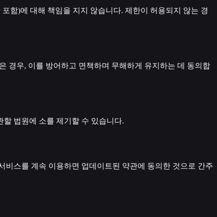
단 포함)에 대해 책임을 지지 않습니다. 제한이 허용되지 않는 경
 입은 경우, 이를 방어하고 면책하며 무해하게 유지하는 데 동의합
할 법원에 소를 제기할 수 있습니다.
 서비스를 계속 이용하면 업데이트된 약관에 동의한 것으로 간주