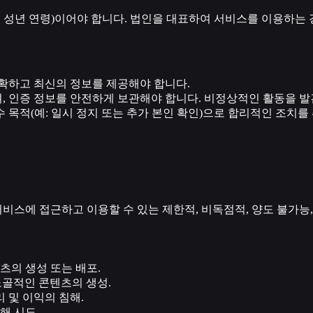
 성년 연령)이어야 합니다. 법인을 대표하여 서비스를 이용하는 
정확하고 최신의 정보를 제공해야 합니다.
, 인증 정보를 안전하게 보관해야 합니다. 비정상적인 활동을 발
 목적(예: 일시 정지 또는 추가 본인 확인)으로 합리적인 조치를 
비스에 접근하고 이용할 수 있는 제한적, 비독점적, 양도 불가능
츠의 생성 또는 배포.
 노골적인 콘텐츠의 생성.
 및 이익의 침해.
해 시도.