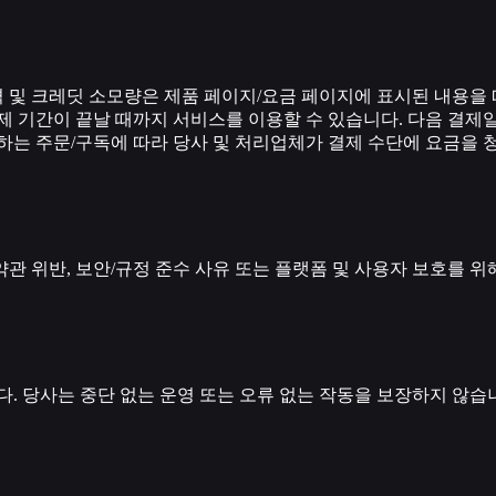
 및 크레딧 소모량은 제품 페이지/요금 페이지에 표시된 내용을 
제 기간이 끝날 때까지 서비스를 이용할 수 있습니다. 다음 결제
하는 주문/구독에 따라 당사 및 처리업체가 결제 수단에 요금을 
관 위반, 보안/규정 준수 사유 또는 플랫폼 및 사용자 보호를 위
다. 당사는 중단 없는 운영 또는 오류 없는 작동을 보장하지 않습니