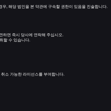
경우, 해당 법인을 본 약관에 구속할 권한이 있음을 진술합니다.
견하면 즉시 당사에 연락해 주십시오.
취할 수 있습니다.
, 취소 가능한 라이선스를 부여합니다.