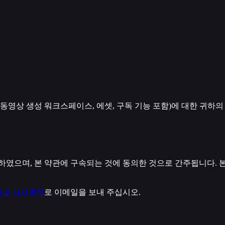
I 이미지/동영상 생성 워크스페이스, 에셋, 구독 기능 포함)에 대한 
였으며, 본 약관에 구속되는 것에 동의한 것으로 간주됩니다. 본
보 처리방침
로 이메일을 보내 주십시오.