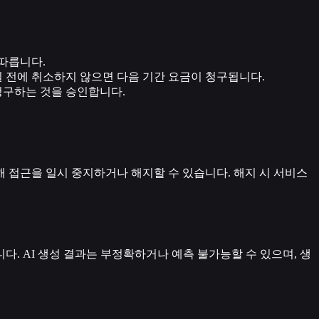
따릅니다.
일 전에 취소하지 않으면 다음 기간 요금이 청구됩니다.
청구하는 것을 승인합니다.
해 접근을 일시 중지하거나 해지할 수 있습니다. 해지 시 서비스
다. AI 생성 결과는 부정확하거나 예측 불가능할 수 있으며, 생