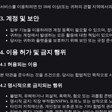
서비스를 이용하려면 만 18세 이상(또는 귀하의 관할 지역에서의
3. 계정 및 보안
일부 기능을 이용하려면 계정 등록이 필요할 수 있으며, 
귀하는 계정에서 발생하는 모든 활동에 대한 책임이 있으며
당사는 귀하와 플랫폼을 보호하기 위해 보안 또는 규정 준수
4. 이용 허가 및 금지 행위
4.1 허용되는 이용
본 약관을 준수하는 것을 조건으로, 당사는 합법적인 목적으로 서
4.2 명시적으로 금지되는 행위
불법적, 유해하거나 외설적, 폭력적, 혐오 또는 괴롭힘 콘텐
명시적 금지: 직장 부적합(NSFW), 포르노 또는 성적으로
타인의 지적재산권, 개인정보 보호권 또는 기타 합법적 권리
리버스 엔지니어링, 크랙, 제한 우회 또는 서비스 안정성 방