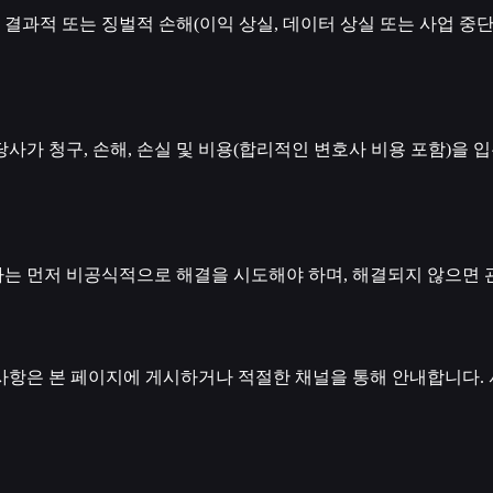
, 결과적 또는 징벌적 손해(이익 상실, 데이터 상실 또는 사업 중
 당사가 청구, 손해, 손실 및 비용(합리적인 변호사 비용 포함)을
는 먼저 비공식적으로 해결을 시도해야 하며, 해결되지 않으면 관
 사항은 본 페이지에 게시하거나 적절한 채널을 통해 안내합니다.