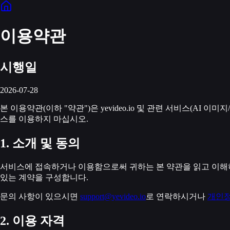
이용약관
시행일
2026-07-28
본 이용약관(이하 "약관")은 yevideo.io 및 관련 서비스(A
스를 이용하지 마십시오.
1. 소개 및 동의
서비스에 접속하거나 이용함으로써 귀하는 본 약관을 읽고 이해하
있는 계약을 구성합니다.
문의 사항이 있으시면
support@yevideo.io
로 연락하시거나
개인정
2. 이용 자격