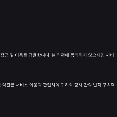
귀하의 접근 및 이용을 규율합니다. 본 약관에 동의하지 않으시면 서비
 약관은 서비스 이용과 관련하여 귀하와 당사 간의 법적 구속력