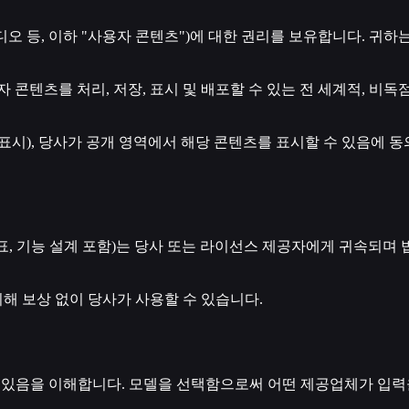
오 등, 이하 "사용자 콘텐츠")에 대한 권리를 보유합니다. 귀하
자 콘텐츠를 처리, 저장, 표시 및 배포할 수 있는 전 세계적, 비
 표시), 당사가 공개 영역에서 해당 콘텐츠를 표시할 수 있음에
, 상표, 기능 설계 포함)는 당사 또는 라이선스 제공자에게 귀속되
해 보상 없이 당사가 사용할 수 있습니다.
 수 있음을 이해합니다. 모델을 선택함으로써 어떤 제공업체가 입