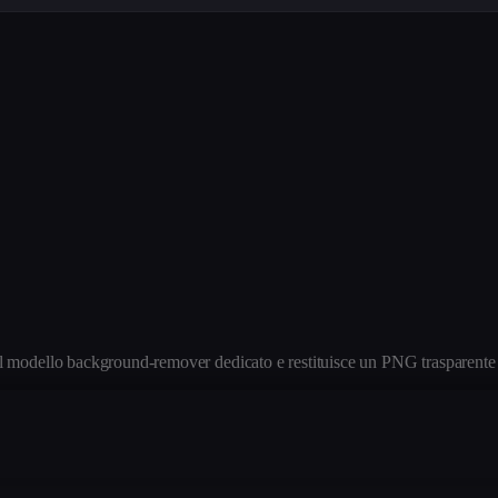
l modello background-remover dedicato e restituisce un PNG trasparente 