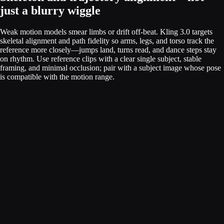
just a blurry wiggle
Weak motion models smear limbs or drift off-beat. Kling 3.0 targets
skeletal alignment and path fidelity so arms, legs, and torso track the
reference more closely—jumps land, turns read, and dance steps stay
on rhythm. Use reference clips with a clear single subject, stable
framing, and minimal occlusion; pair with a subject image whose pose
is compatible with the motion range.