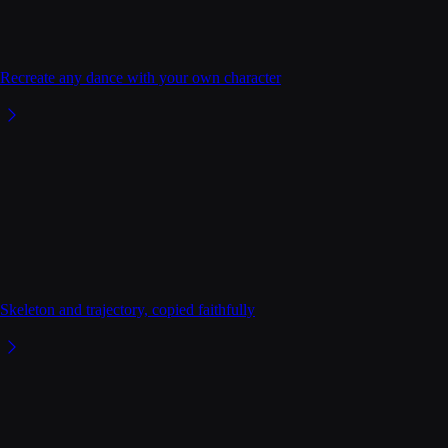
Recreate any dance with your own character
Skeleton and trajectory, copied faithfully