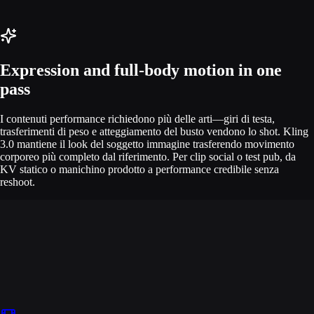
Expression and full-body motion in one
pass
I contenuti performance richiedono più delle arti—giri di testa,
trasferimenti di peso e atteggiamento del busto vendono lo shot. Kling
3.0 mantiene il look del soggetto immagine trasferendo movimento
corporeo più completo dal riferimento. Per clip social o test pub, da
KV statico o manichino prodotto a performance credibile senza
reshoot.