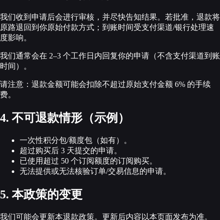
我们收到申请后会进行审核，并尽快告知结果。若批准，退款将
原路退回到你原始付款方式；到账时间受支付渠道/银行处理速
度影响。
我们通常会在 2–3 个工作日内回复你的申请（不含支付渠道到账
时间）。
请注意：退款金额可能会扣除不超过原始支付金额 6% 的手续
费。
4. 不可退款情形（示例）
一次性积分包/额度包（如有）。
超过购买后 3 天提交的申请。
已使用超过 50 个订阅额度的订阅购买。
无法提供或无法核验订单/交易信息的申请。
5. 本政策的变更
我们可能会更新本退款政策。更新后内容以本页面发布为准。