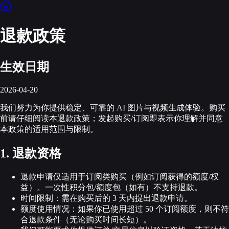
退款政策
生效日期
2026-04-20
我们努力为你提供稳定、可靠的 AI 图片与视频生成体验。购买
前请仔细阅读本退款政策；发起购买/订阅即表示你理解并同意
本政策的适用范围与限制。
1. 退款资格
退款申请仅适用于订阅类购买（例如订阅获得的额度/权
益）。一次性积分包/额度包（如有）不支持退款。
时间限制：需在购买后的 3 天内提出退款申请。
额度使用情况：如果你已使用超过 50 个订阅额度，则不符
合退款条件（无论购买时间长短）。