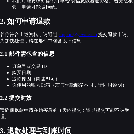
我们可能要求你提供订单/交易信息以验证资格。若无法核
验，申请可能被拒绝。
2. 如何申请退款
若你符合上述资格，请通过
support@yevideo.io
提交退款申请。
为加快处理，请在邮件中包含以下信息。
2.1 邮件需包含的信息
订单号或交易 ID
购买日期
退款原因（简述即可）
你使用的账号邮箱（若与付款邮箱不同，请同时说明）
2.2 提交时效
请确保退款申请在购买后的 3 天内提交；逾期提交可能不被受
理。
3. 退款处理与到账时间