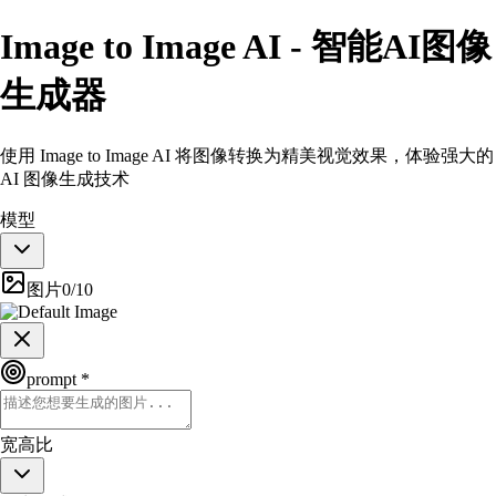
Image to Image AI - 智能AI图像
生成器
使用 Image to Image AI 将图像转换为精美视觉效果，体验强大的
AI 图像生成技术
模型
图片
0
/
10
prompt *
宽高比