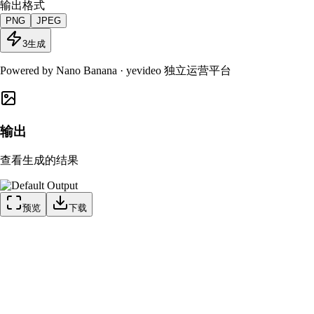
输出格式
PNG
JPEG
3
生成
Powered by
Nano Banana
· yevideo 独立运营平台
输出
查看生成的结果
预览
下载