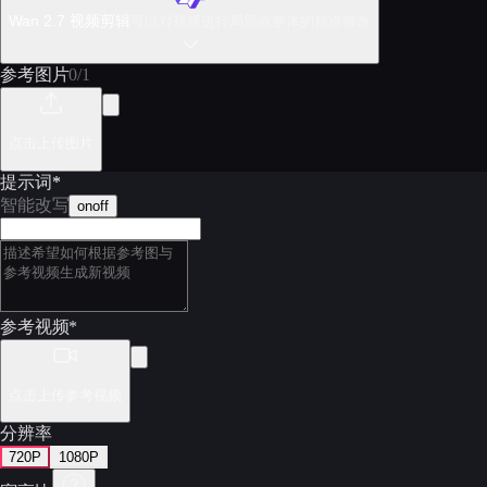
Wan 2.7 视频剪辑
可以对视频进行局部或整体的精准修改
参考图片
0
/
1
点击上传图片
提示词
*
智能改写
on
off
参考视频
*
点击上传参考视频
分辨率
720P
1080P