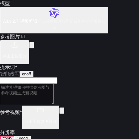
模型
Wan 2.7 视频剪辑
可以对视频进行局部或整体的精准修改
参考图片
0
/
1
点击上传图片
提示词
*
智能改写
on
off
参考视频
*
点击上传参考视频
分辨率