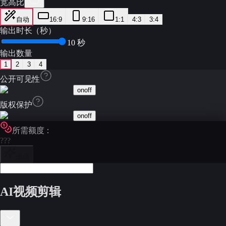
宽高比
自动
16:9
9:16
1:1
4:3
3:4
输出时长（秒）
10 秒
输出数量
1
2
3
4
公开可见性
on
off
版权保护
on
off
所需额度：
???
生成
AI视频剪辑