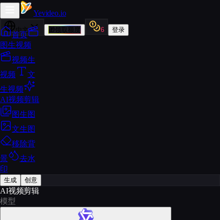
Yevideo
.io
中文
🎁
领取额度
6
登录
首页
图生视频
视频生
视频
文
生视频
AI视频剪辑
图生图
文生图
移除背
景
去水
印
生成
创意
AI视频剪辑
模型