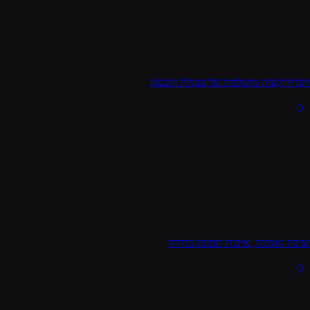
רפרודוקציה מושלמת של פעולה והבעה
יציבה ואמינה, איכות תמונה ברורה