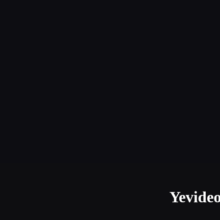
Yevideo